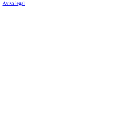
Aviso legal