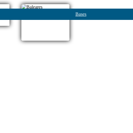
Bases