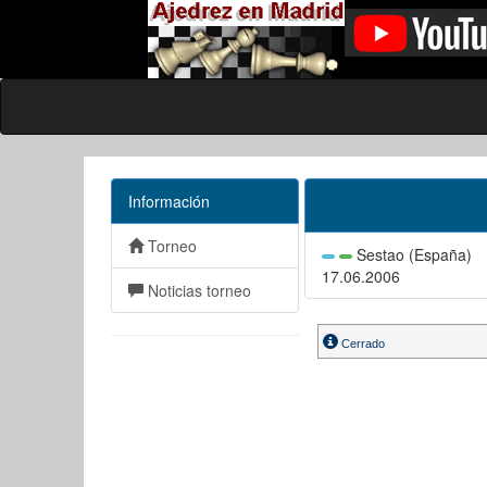
Información
Torneo
Sestao (España)
17.06.2006
Noticias torneo
Cerrado