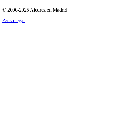
© 2000-2025 Ajedrez en Madrid
Aviso legal