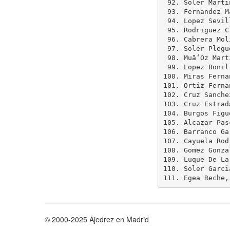
© 2000-2025 Ajedrez en Madrid