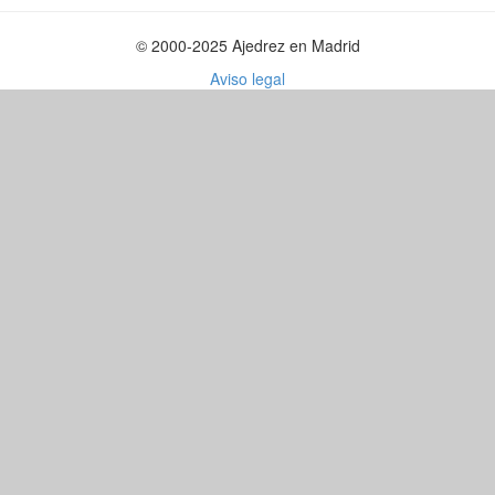
© 2000-2025 Ajedrez en Madrid
Aviso legal