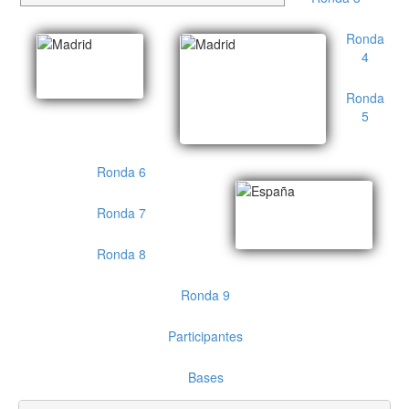
Ronda
4
Ronda
5
Ronda 6
Ronda 7
Ronda 8
Ronda 9
Participantes
Bases