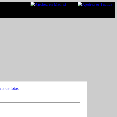
ría de fotos