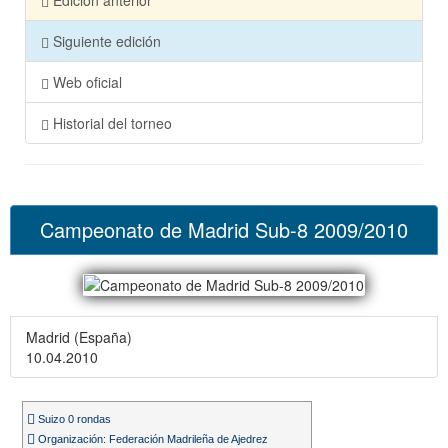
Edición anterior
Siguiente edición
Web oficial
Historial del torneo
Campeonato de Madrid Sub-8 2009/2010
Madrid (España)
10.04.2010
Suizo 0 rondas
Organización: Federación Madrileña de Ajedrez