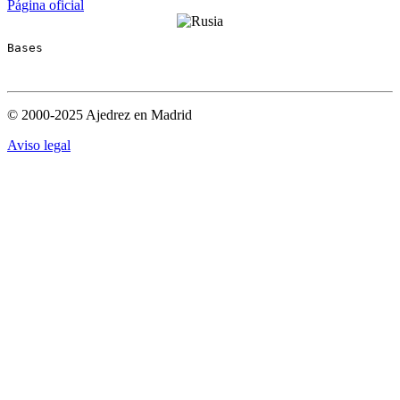
Página oficial
Bases
© 2000-2025 Ajedrez en Madrid
Aviso legal