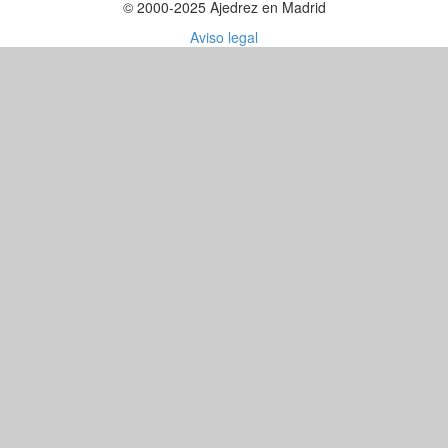
© 2000-2025 Ajedrez en Madrid
Aviso legal