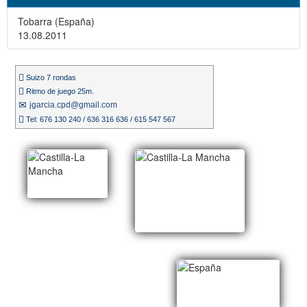
Tobarra (España)
13.08.2011
Suizo 7 rondas
Ritmo de juego 25m.
jgarcia.cpd@gmail.com
Tel: 676 130 240 / 636 316 636 / 615 547 567