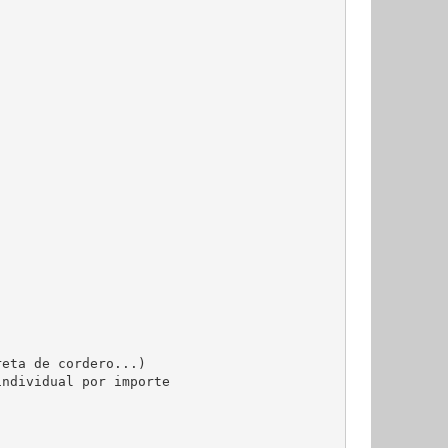
eta de cordero...)

ndividual por importe
