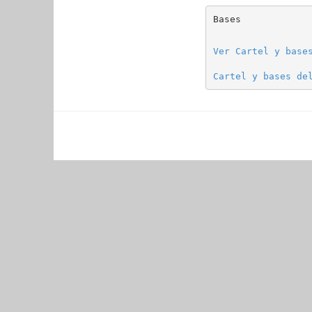
Bases
Ver Cartel y base
Cartel y bases de