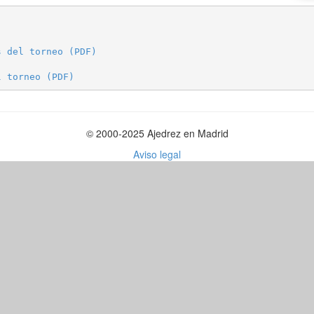
s del torneo (PDF)
l torneo (PDF)
© 2000-2025 Ajedrez en Madrid
Aviso legal