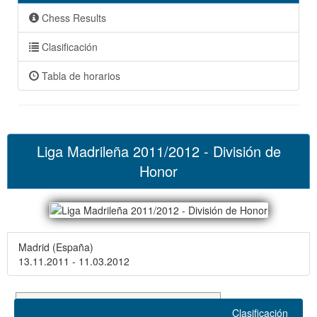
Chess Results
Clasificación
Tabla de horarios
Liga Madrileña 2011/2012 - División de
Honor
Madrid (España)
13.11.2011 - 11.03.2012
Equipos 14 rondas
Clasificación