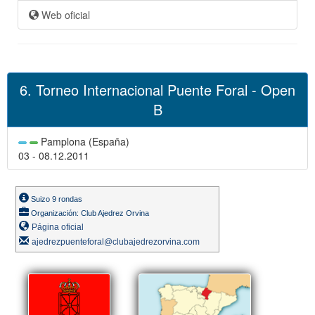
Web oficial
6. Torneo Internacional Puente Foral - Open
B
Pamplona (España)
03 - 08.12.2011
Suizo 9 rondas
Organización: Club Ajedrez Orvina
Página oficial
ajedrezpuenteforal@clubajedrezorvina.com