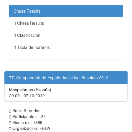
Chess Results
Chess Results
Clasificación
Tabla de horarios
77. Campeonato de España Individual Absoluto 2012
Maspalomas (España)
29.09 - 07.10.2012
Suizo 9 rondas
Participantes: 131
Media elo: 1889
Organización: FEDA