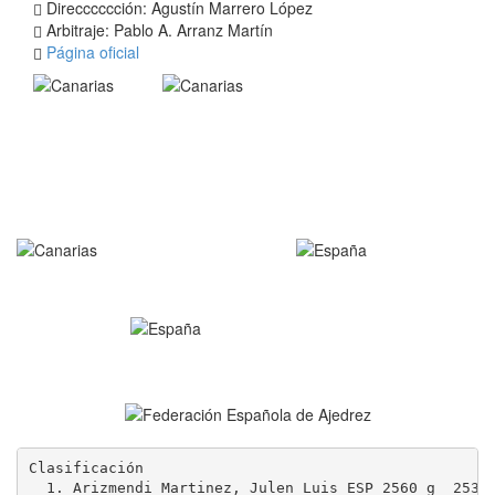
Direcccccción: Agustín Marrero López
Arbitraje: Pablo A. Arranz Martín
Página oficial
Clasificación

  1. Arizmendi Martinez, Julen Luis ESP 2560 g  2534