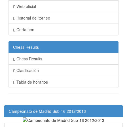
Web oficial
Historial del torneo
Certamen
Chess Results
Chess Results
Clasificación
Tabla de horarios
Campeonato de Madrid Sub-16 2012/2013