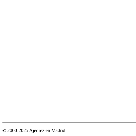
© 2000-2025 Ajedrez en Madrid