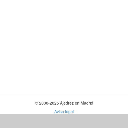
© 2000-2025 Ajedrez en Madrid
Aviso legal