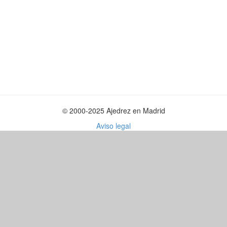
© 2000-2025 Ajedrez en Madrid
Aviso legal