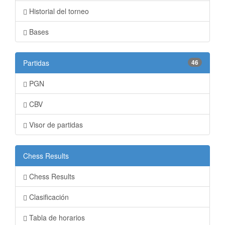
Historial del torneo
Bases
Partidas
46
PGN
CBV
Visor de partidas
Chess Results
Chess Results
Clasificación
Tabla de horarios