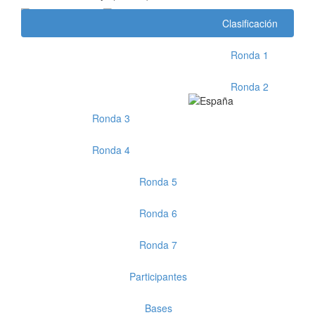
Clasificación
Ronda 1
Ronda 2
Ronda 3
Ronda 4
Ronda 5
Ronda 6
Ronda 7
Participantes
Bases