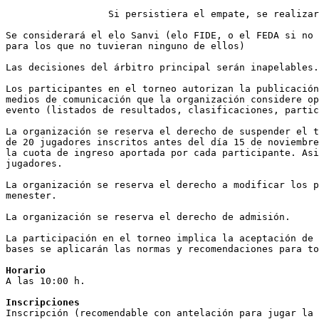
                  Si persistiera el empate, se realizar
Se considerará el elo Sanvi (elo FIDE, o el FEDA si no 
para los que no tuvieran ninguno de ellos)

Las decisiones del árbitro principal serán inapelables.

Los participantes en el torneo autorizan la publicación
medios de comunicación que la organización considere op
evento (listados de resultados, clasificaciones, partic
La organización se reserva el derecho de suspender el t
de 20 jugadores inscritos antes del día 15 de noviembre
la cuota de ingreso aportada por cada participante. Asi
jugadores.

La organización se reserva el derecho a modificar los p
menester.

La organización se reserva el derecho de admisión.

La participación en el torneo implica la aceptación de 
bases se aplicarán las normas y recomendaciones para to
Horario
A las 10:00 h.

Inscripciones
Inscripción (recomendable con antelación para jugar la 