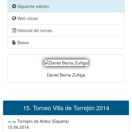
Siguiente edición
Web oficial
Historial del torneo
Bases
Daniel Barria Zuñiga
15. Torneo Villa de Torrejón 2014
Torrejón de Ardoz (España)
15.06.2014