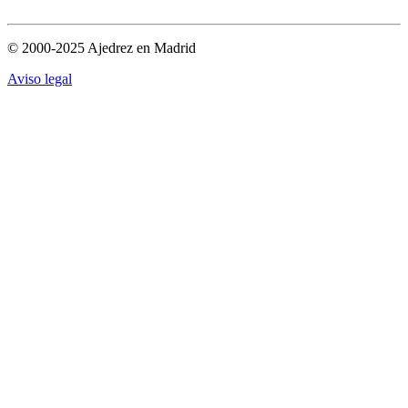
© 2000-2025 Ajedrez en Madrid
Aviso legal