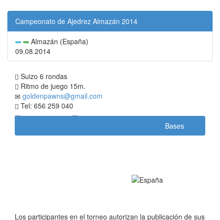
Campeonato de Ajedrez Almazán 2014
Almazán (España)
09.08.2014
Suizo 6 rondas
Ritmo de juego 15m.
goldenpawns@gmail.com
Tel: 656 259 040
Bases
Los participantes en el torneo autorizan la publicación de sus