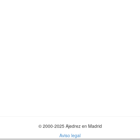
© 2000-2025 Ajedrez en Madrid
Aviso legal