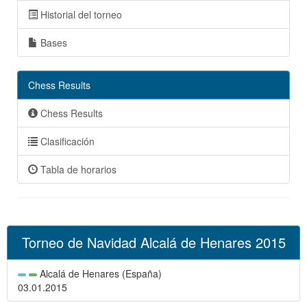
Historial del torneo
Bases
Chess Results
Chess Results
Clasificación
Tabla de horarios
Torneo de Navidad Alcalá de Henares 2015
Alcalá de Henares (España)
03.01.2015