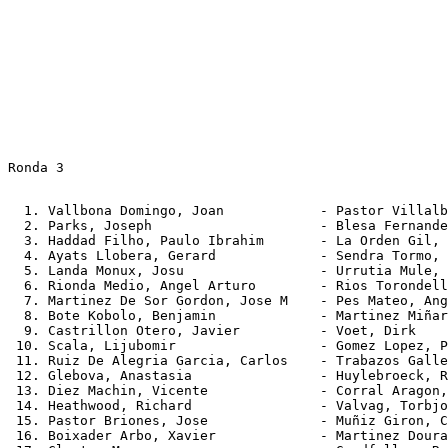
Ronda 3