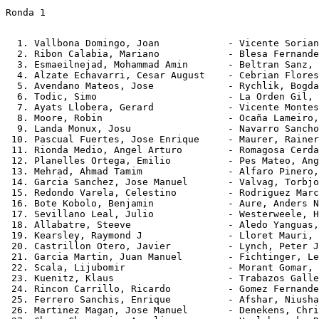
Ronda 1