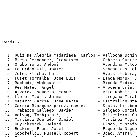
Ronda 2