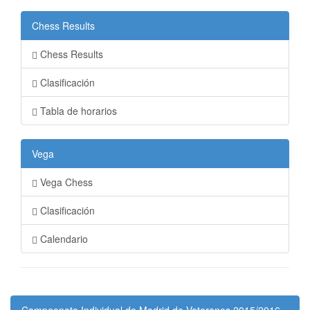
Chess Results
Chess Results
Clasificación
Tabla de horarios
Vega
Vega Chess
Clasificación
Calendario