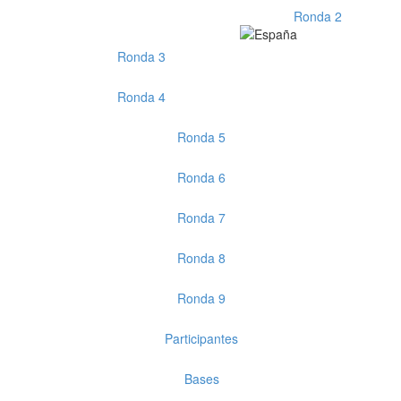
Ronda 2
Ronda 3
Ronda 4
Ronda 5
Ronda 6
Ronda 7
Ronda 8
Ronda 9
Participantes
Bases