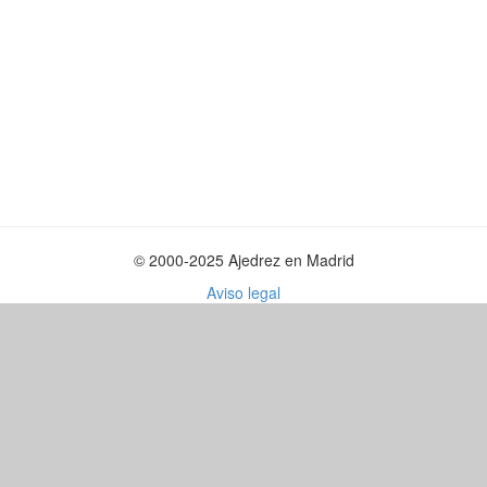
© 2000-2025 Ajedrez en Madrid
Aviso legal