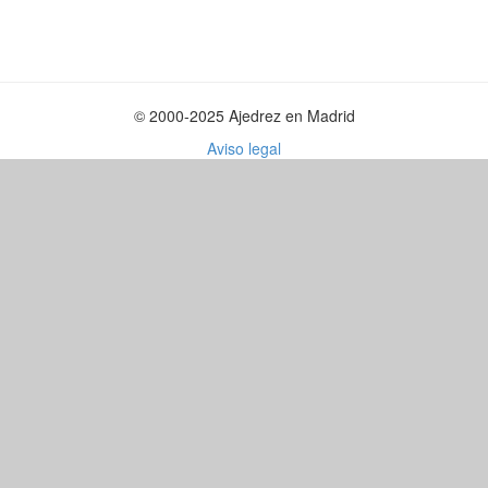
© 2000-2025 Ajedrez en Madrid
Aviso legal