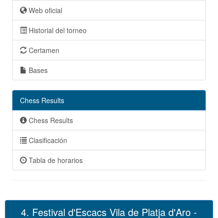
Web oficial
Historial del torneo
Certamen
Bases
Chess Results
Chess Results
Clasificación
Tabla de horarios
4. Festival d'Escacs Vila de Platja d'Aro -