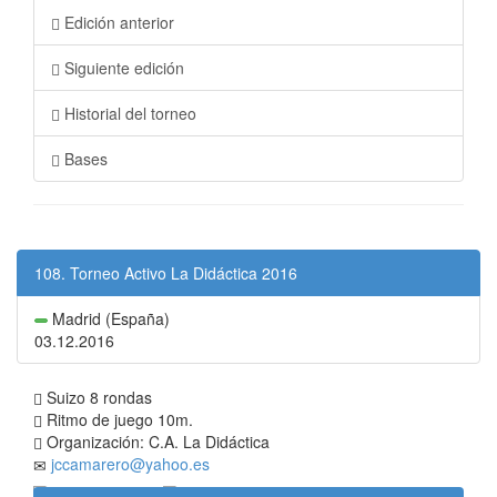
Edición anterior
Siguiente edición
Historial del torneo
Bases
108. Torneo Activo La Didáctica 2016
Madrid (España)
03.12.2016
Suizo 8 rondas
Ritmo de juego 10m.
Organización: C.A. La Didáctica
jccamarero@yahoo.es