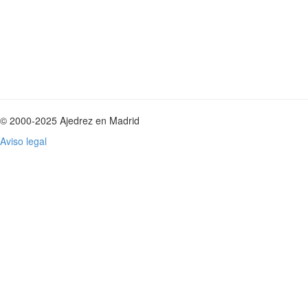
© 2000-2025 Ajedrez en Madrid
Aviso legal