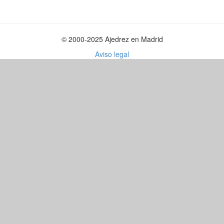
© 2000-2025 Ajedrez en Madrid
Aviso legal