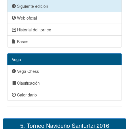
Siguiente edición
Web oficial
Historial del torneo
Bases
Vega
Vega Chess
Clasificación
Calendario
5. Torneo Navideño Santurtzi 2016