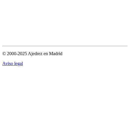
© 2000-2025 Ajedrez en Madrid
Aviso legal