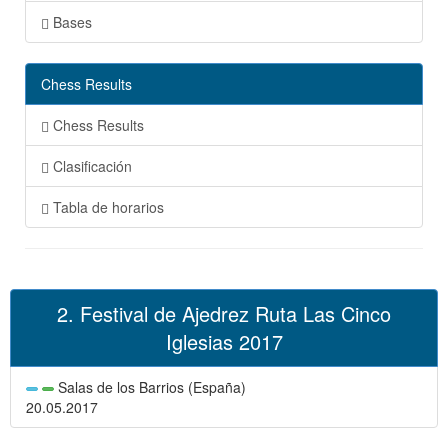
Bases
Chess Results
Chess Results
Clasificación
Tabla de horarios
2. Festival de Ajedrez Ruta Las Cinco
Iglesias 2017
Salas de los Barrios (España)
20.05.2017