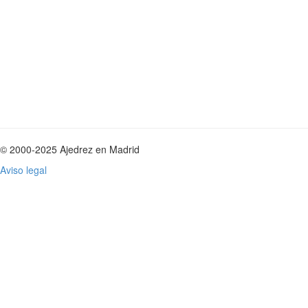
© 2000-2025 Ajedrez en Madrid
Aviso legal