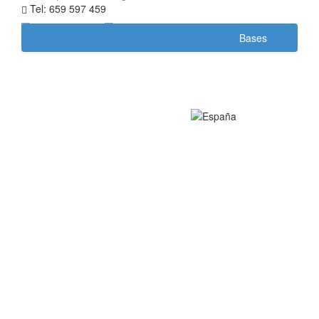
Tel: 659 597 459
Bases