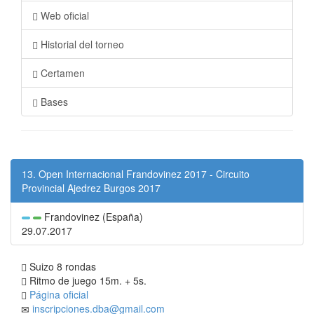
Web oficial
Historial del torneo
Certamen
Bases
13. Open Internacional Frandovinez 2017 - Circuito
Provincial Ajedrez Burgos 2017
Frandovinez (España)
29.07.2017
Suizo 8 rondas
Ritmo de juego 15m. + 5s.
Página oficial
inscripciones.dba@gmail.com