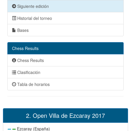
Siguiente edición
Historial del torneo
Bases
Chess Results
Chess Results
Clasificación
Tabla de horarios
2. Open Villa de Ezcaray 2017
Ezcaray (España)