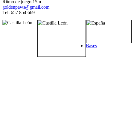
Ritmo de juego 15m.
goldenpaws@gmail.com
Tel: 657 854 669
Bases