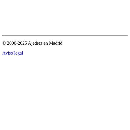
© 2000-2025 Ajedrez en Madrid
Aviso legal