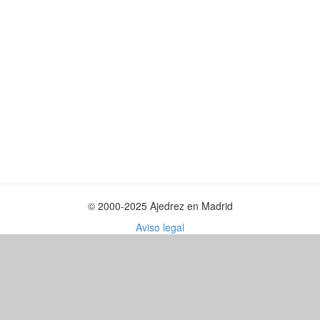
© 2000-2025 Ajedrez en Madrid
Aviso legal