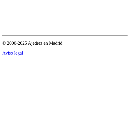
© 2000-2025 Ajedrez en Madrid
Aviso legal