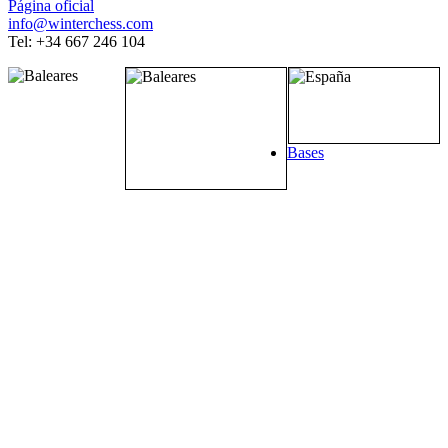
Página oficial
info@winterchess.com
Tel: +34 667 246 104
Bases