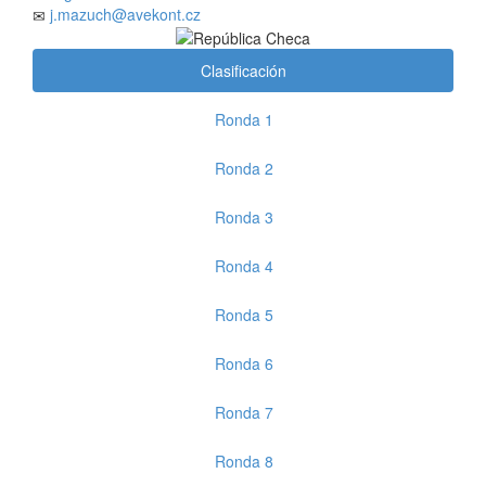
j.mazuch@avekont.cz
Clasificación
Ronda 1
Ronda 2
Ronda 3
Ronda 4
Ronda 5
Ronda 6
Ronda 7
Ronda 8