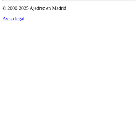
© 2000-2025 Ajedrez en Madrid
Aviso legal