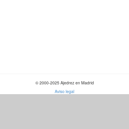
© 2000-2025 Ajedrez en Madrid
Aviso legal