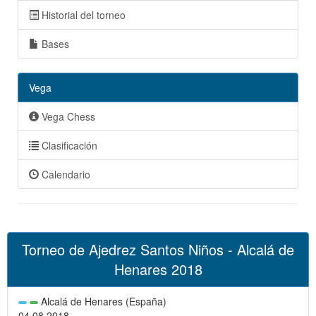
Historial del torneo
Bases
Vega
Vega Chess
Clasificación
Calendario
Torneo de Ajedrez Santos Niños - Alcalá de
Henares 2018
Alcalá de Henares (España)
04.08.2018