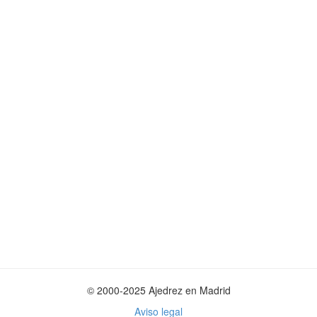
© 2000-2025 Ajedrez en Madrid
Aviso legal