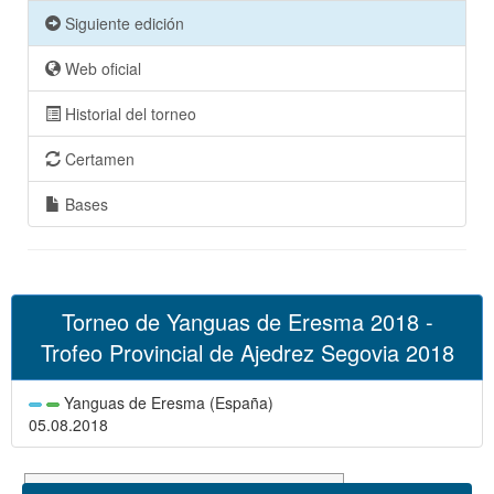
Siguiente edición
Web oficial
Historial del torneo
Certamen
Bases
Torneo de Yanguas de Eresma 2018 -
Trofeo Provincial de Ajedrez Segovia 2018
Yanguas de Eresma (España)
05.08.2018
Suizo 6 rondas