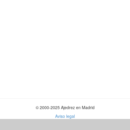
© 2000-2025 Ajedrez en Madrid
Aviso legal