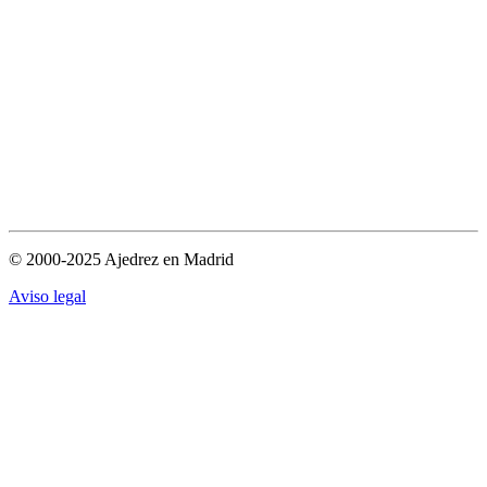
© 2000-2025 Ajedrez en Madrid
Aviso legal