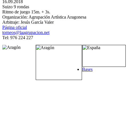
16.09.2018
Suizo 9 rondas
Ritmo de juego 15m. + 3s.
Organización: Agrupación Artística Aragonesa
Arbitraje: Jesús García Valer
Página oficial
torneos@laagrupacion.net
Tel: 976 224 227
Bases