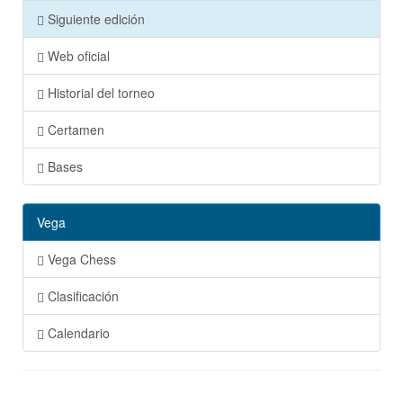
Siguiente edición
Web oficial
Historial del torneo
Certamen
Bases
Vega
Vega Chess
Clasificación
Calendario