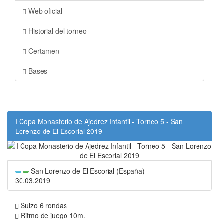
Web oficial
Historial del torneo
Certamen
Bases
I Copa Monasterio de Ajedrez Infantil - Torneo 5 - San
Lorenzo de El Escorial 2019
San Lorenzo de El Escorial (España)
30.03.2019
Suizo 6 rondas
Ritmo de juego 10m.