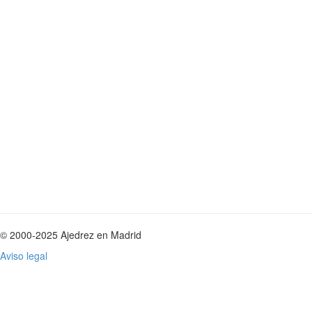
© 2000-2025 Ajedrez en Madrid
Aviso legal