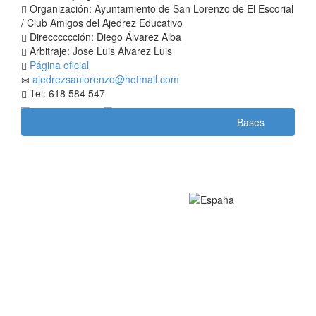
Organización: Ayuntamiento de San Lorenzo de El Escorial
/ Club Amigos del Ajedrez Educativo
Direcccccción: Diego Álvarez Alba
Arbitraje: Jose Luis Alvarez Luis
Página oficial
ajedrezsanlorenzo@hotmail.com
Tel: 618 584 547
Bases