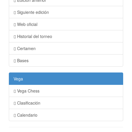
Edición anterior
Siguiente edición
Web oficial
Historial del torneo
Certamen
Bases
Vega
Vega Chess
Clasificación
Calendario