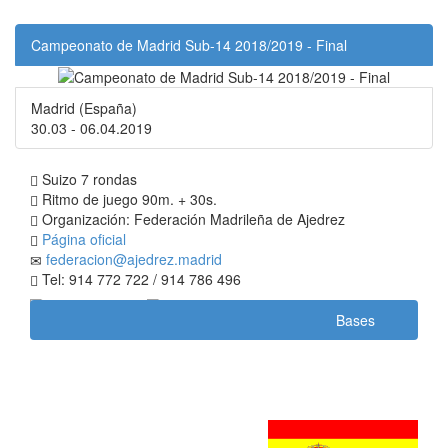
Campeonato de Madrid Sub-14 2018/2019 - Final
Madrid (España)
30.03 - 06.04.2019
Suizo 7 rondas
Ritmo de juego 90m. + 30s.
Organización: Federación Madrileña de Ajedrez
Página oficial
federacion@ajedrez.madrid
Tel: 914 772 722 / 914 786 496
Bases