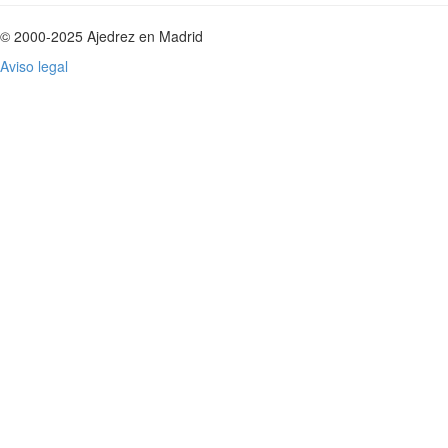
© 2000-2025 Ajedrez en Madrid
Aviso legal