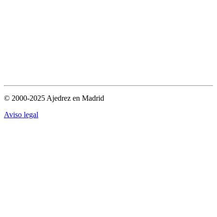
© 2000-2025 Ajedrez en Madrid
Aviso legal